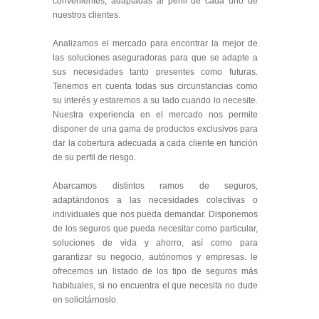
convenientes, adaptadas al perfil de cada uno de
nuestros clientes.
Analizamos el mercado para encontrar la mejor de
las soluciones aseguradoras para que se adapte a
sus necesidades tanto presentes como futuras.
Tenemos en cuenta todas sus circunstancias como
su interés y estaremos a su lado cuando lo necesite.
Nuestra experiencia en el mercado nos permite
disponer de una gama de productos exclusivos para
dar la cobertura adecuada a cada cliente en función
de su perfil de riesgo.
Abarcamos distintos ramos de seguros,
adaptándonos a las necesidades colectivas o
individuales que nos pueda demandar. Disponemos
de los seguros que pueda necesitar como particular,
soluciones de vida y ahorro, así como para
garantizar su negocio, autónomos y empresas. le
ofrecemos un listado de los tipo de seguros más
habituales, si no encuentra el que necesita no dude
en solicitárnoslo.