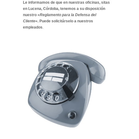
Le informamos de que en nuestras oficinas, sitas
en Lucena, Córdoba, tenemos a su disposición
nuestro «
Reglamento para la Defensa del
Cliente
«. Puede solicitárselo a nuestros
empleados
.