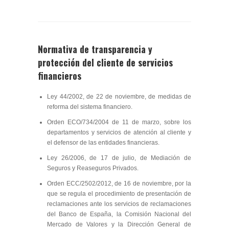
Normativa de transparencia y
protección del cliente de servicios
financieros
Ley 44/2002, de 22 de noviembre, de medidas de
reforma del sistema financiero.
Orden ECO/734/2004 de 11 de marzo, sobre los
departamentos y servicios de atención al cliente y
el defensor de las entidades financieras.
Ley 26/2006, de 17 de julio, de Mediación de
Seguros y Reaseguros Privados.
Orden ECC/2502/2012, de 16 de noviembre, por la
que se regula el procedimiento de presentación de
reclamaciones ante los servicios de reclamaciones
del Banco de España, la Comisión Nacional del
Mercado de Valores y la Dirección General de