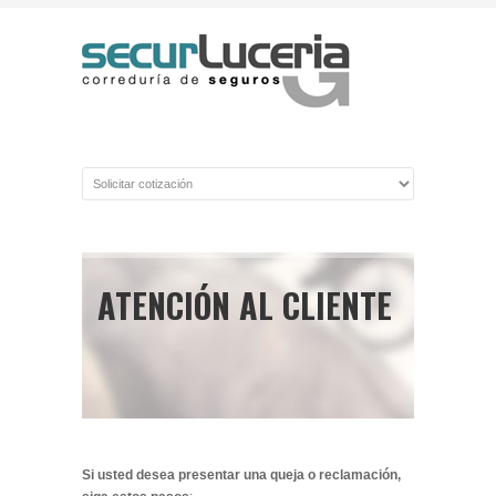
ATENCIÓN AL CLIENTE
Si usted desea presentar una queja o reclamación,